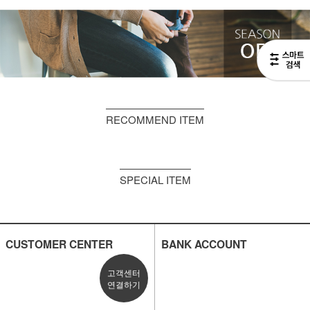
RECOMMEND ITEM
SPECIAL ITEM
CUSTOMER CENTER
BANK ACCOUNT
고객센터
연결하기